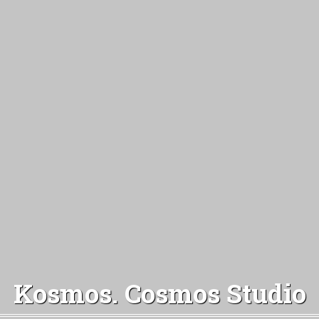
Kosmos. Cosmos Studio