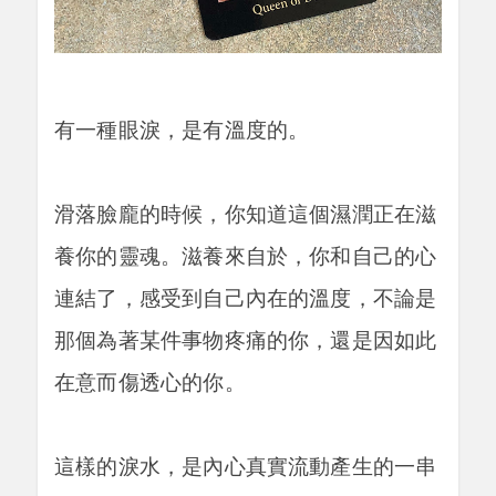
有一種眼淚，是有溫度的。
滑落臉龐的時候，你知道這個濕潤正在滋
養你的靈魂。滋養來自於，你和自己的心
連結了，感受到自己內在的溫度，不論是
那個為著某件事物疼痛的你，還是因如此
在意而傷透心的你。
這樣的淚水，是內心真實流動產生的一串