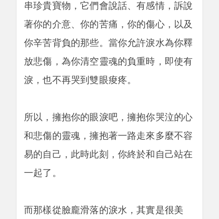
串珍貴寶物，它們會說話、有感情，訴說
著你的介意、你的苦痛，你的傷心，以及
你辛苦背負的那些。當你允許淚水為你釋
放悲傷，為你清空靈魂的負重時，即使有
淚，也不再哭到雙眼痠疼。
所以，擁抱你的眼淚吧，擁抱你哭泣的心
和悲傷的靈魂，擁抱著一路走來多麼不容
易的自己，此時此刻，你終於和自己站在
一起了。
而那樣從臉龐滑落的淚水，其實是很美