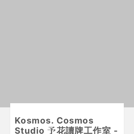
Kosmos. Cosmos
Studio 予花讀牌工作室 -