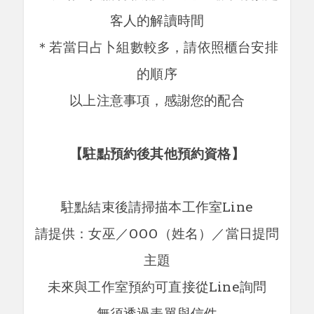
客人的解讀時間
＊若當日占卜組數較多，請依照櫃台安排
的順序
以上注意事項，感謝您的配合
【駐點預約後其他預約資格】
駐點結束後請掃描本工作室Line
請提供：女巫／OOO（姓名）／當日提問
主題
未來與工作室預約可直接從Line詢問
無須透過表單與信件