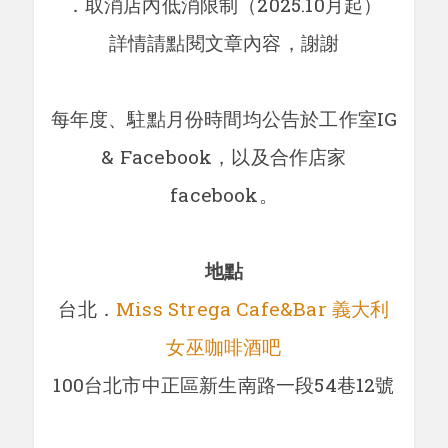
．取消店內低消限制（2025.10月起）
詳情請點閱文章內容，謝謝
每年度、駐點月份時間均公告於工作室IG
& Facebook，以及合作店家
facebook。
地點
台北．
Miss Strega Cafe&Bar 義大利
女巫咖啡酒吧
100台北市中正區新生南路一段54巷12號