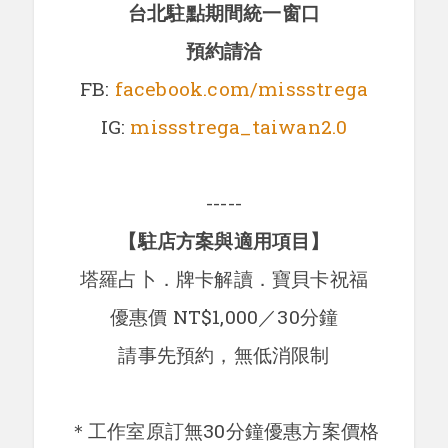
台北駐點期間統一窗口
預約請洽
FB:
facebook.com/missstrega
IG:
missstrega_taiwan2.0
-----
【駐店方案與適用項目】
塔羅占卜．牌卡解讀．寶貝卡祝福
優惠價 NT$1,000／30分鐘
請事先預約，
無低消限制
＊工作室原訂無30分鐘優惠方案價格