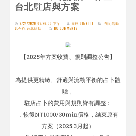
台北駐店與方案
9/24/2020 03:26:00 下午
周玨 DIMETTI
預約活動-
B.合作.台北駐點
NO COMMENTS
【2025年方案收費、規則調整公告】
為提供更精緻、舒適與流動平衡的占卜體
驗，
駐店占卜的費用與規則皆有調整：
．恢復NT1000/30min價格，結束原有
方案（2025.3月起）