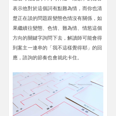
表示他對於這個詞有點難為情，而你也清
楚正在談的問題跟變態色情沒有關係，如
果繼續往變態、色情、難為情、情慾這個
方向的關鍵字詢問下去，解讀師可能會得
到案主一連串的「我不這樣覺得耶」的回
應，諮詢的節奏也會就此卡住。