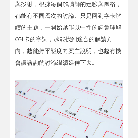
與投射，根據每個解讀師的經驗與風格，
都能有不同層次的討論。只是回到字卡解
讀的主題，一開始越能以中性的詞彙理解
OH卡的字詞，越能找到適合的解讀方
向，越能持平態度向案主說明，也越有機
會讓諮詢的討論繼續延伸下去。