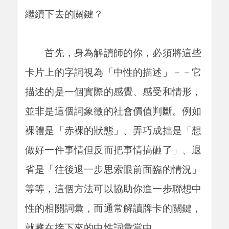
繼續下去的關鍵？
首先，身為解讀師的你，必須將這些
卡片上的字詞視為「中性的描述」－－它
描述的是一個實際的感覺、感受和情形，
並非是這個詞象徵的社會價值判斷。例如
裸體是「赤裸的狀態」、弄巧成拙是「想
做好一件事情但反而把事情搞砸了」、退
省是「往後退一步思索眼前面臨的情況」
等等，這個方法可以協助你進一步聯想中
性的相關詞彙，而通常解讀牌卡的關鍵，
就藏在接下來的中性詞彙當中。