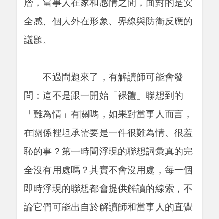
層，當事人在家和感情之間，面對的是安
全感、個人外在形象、界線與防衛反應的
議題。
不過問題來了，有解讀師可能會發
問：這不是跟一開始「裸體」聯想到的
「難為情」有關嗎，如果對當事人而言，
在關係裡坦承需要是一件很難為情、很羞
恥的事？第一時間浮現的聯想詞彙真的完
全沒有用處嗎？其實不會沒用處，每一個
即時浮現的聯想都會提供解讀的線索，不
論它們可能出自於解讀師和當事人的直覺