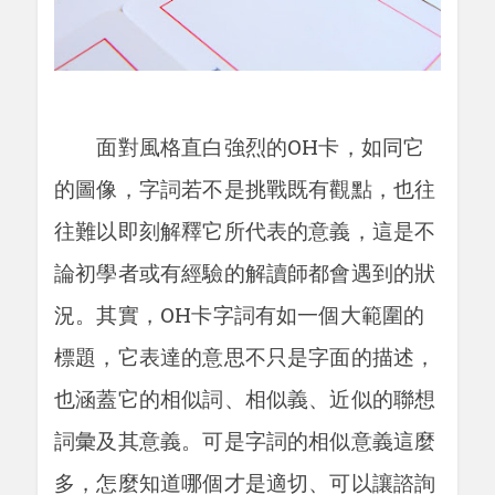
面對風格直白強烈的OH卡，如同它
的圖像，字詞若不是挑戰既有觀點，也往
往難以即刻解釋它所代表的意義，這是不
論初學者或有經驗的解讀師都會遇到的狀
況。其實，OH卡字詞有如一個大範圍的
標題，它表達的意思不只是字面的描述，
也涵蓋它的相似詞、相似義、近似的聯想
詞彙及其意義。可是字詞的相似意義這麼
多，怎麼知道哪個才是適切、可以讓諮詢