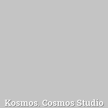
Kosmos. Cosmos Studio