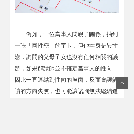
例如，一位當事人問親子關係，抽到
一張「同性戀」的字卡，但他本身是異性
戀，詢問的父母子女也沒有任何相關的議
題，如果解讀師並不確定當事人的性向，
因此一直連結到性向的層面，反而會讓解
讀的方向失焦，也可能讓諮詢無法繼續進
行。這時解讀的要點在於，無需太快連結
到性向的問題上，即使可能隱藏性向的議
題，也不必急於此時探討，抱持開放的態