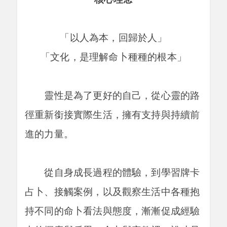
「以人為本，回歸於人」
「文化，是理解命卜種種的根本」
靈性是為了更好的自己，從心靈的路
徑重新銜接實際生活，擁有支持與持續前
進的力量。
從自身成長過程的體驗，到學習牌卡
占卜、接觸案例，以及觀察生活中各種抱
持不同的命卜看法與態度，漸漸促成經驗