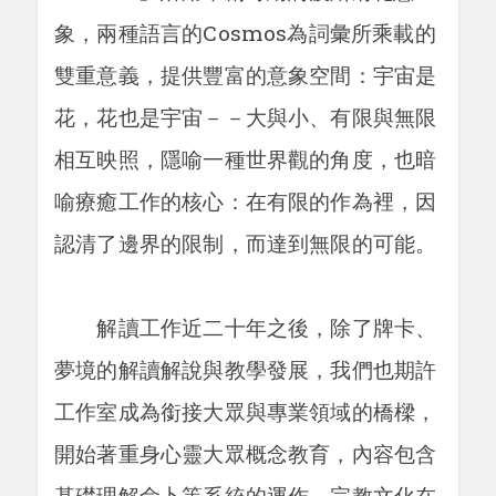
象，兩種語言的Cosmos為詞彙所乘載的
雙重意義，提供豐富的意象空間：宇宙是
花，花也是宇宙－－大與小、有限與無限
相互映照，隱喻一種世界觀的角度，也暗
喻療癒工作的核心：在有限的作為裡，因
認清了邊界的限制，而達到無限的可能。
解讀工作近二十年之後，除了牌卡、
夢境的解讀解說與教學發展，我們也期許
工作室成為銜接大眾與專業領域的橋樑，
開始著重身心靈大眾概念教育，內容包含
基礎理解命卜等系統的運作、宗教文化在