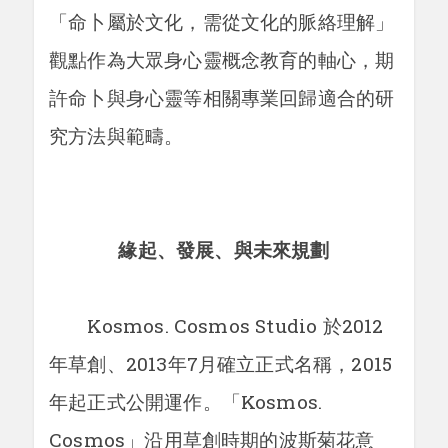
「命卜屬於文化，需從文化的脈絡理解」
觀點作為大眾身心靈概念教育的軸心，期
許命卜與身心靈等相關專業回歸適合的研
究方法與範疇。
緣起、發展、與未來規劃
Kosmos. Cosmos Studio 於2012
年草創、2013年7月確立正式名稱，2015
年起正式公開運作。「Kosmos.
Cosmos」沿用草創時期的波斯菊花意