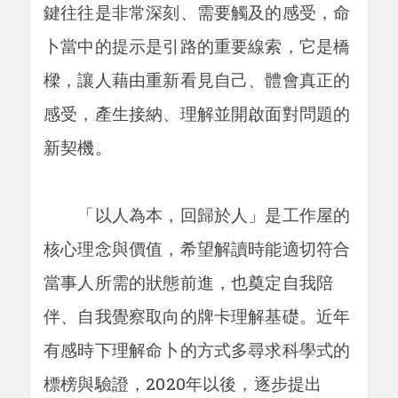
鍵往往是非常深刻、需要觸及的感受，命
卜當中的提示是引路的重要線索，它是橋
樑，讓人藉由重新看見自己、體會真正的
感受，產生接納、理解並開啟面對問題的
新契機。
「以人為本，回歸於人」是工作屋的
核心理念與價值，希望解讀時能適切符合
當事人所需的狀態前進，也奠定自我陪
伴、自我覺察取向的牌卡理解基礎。近年
有感時下理解命卜的方式多尋求科學式的
標榜與驗證，2020年以後，逐步提出