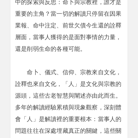
中的探索與反思：命卜與宗教裡，誰才是
重要的主角？當一切的解讀只停留在因果
業報、命中注定、前世欠債今生還的詮釋
層面，當事人獲得的是面對事情的力量，
還是削弱生命的各種可能。
命卜、儀式、信仰、宗教來自文化，
詮釋也來自文化，「人」是文化與宗教的
源頭，這些古老智慧與闡述亦由此而生。
多年的解讀經驗累積與現象觀察，深刻體
會「人」是解讀裡的重要根本：當事人的
問題往往在深處埋藏真正的關鍵，這些關