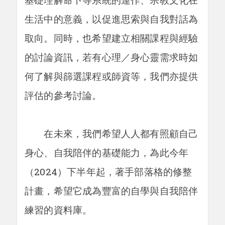
生活中的意義，以促進思索與自我對話為
取向。同時，也希望建立相關課程與經驗
的討論資訊，若有心理／身心靈需求時如
何了解與篩選課程或師資等，我們亦提供
評估的參考討論。
在未來，我們希望人人都有照顧自己
身心、自我陪伴的基礎能力，為此今年
（2024）下半年起，著手部落格的修整
計畫，希望它成為豐富的自學與自我陪伴
練習的資料庫。