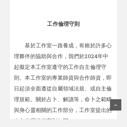
工作倫理守則
基於工作室一路養成，有賴於許多心
理夥伴的協助與合作，我們於2024年中
起擬定本工作室遵守的工作自主倫理守
則。本工作室的專業師資與合作師資，即
日起須全面遵從自屬領域法規、或自主倫
理規範。關於占卜、解讀等，命卜之範疇
與身心靈相關的工作部分，工作室提出的
自主倫理規範守則如下：