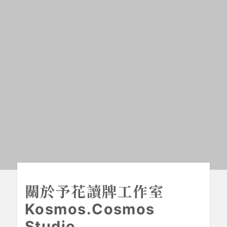
關於予花讀牌工作室
Kosmos.Cosmos
Studio