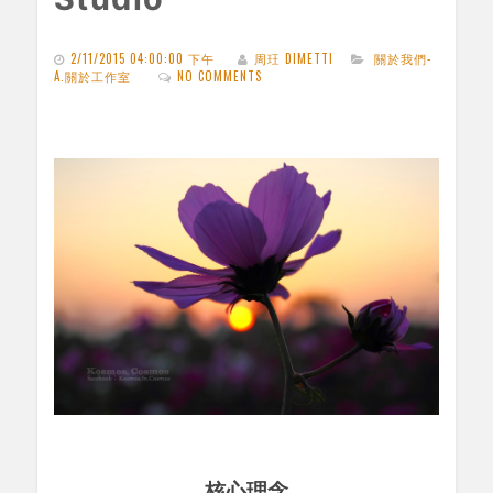
2/11/2015 04:00:00 下午
周玨 DIMETTI
關於我們-
A.關於工作室
NO COMMENTS
核心理念